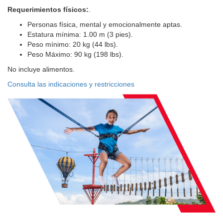
Requerimientos físicos:
.
Personas física, mental y emocionalmente aptas.
Estatura mínima: 1.00 m (3 pies).
Peso mínimo: 20 kg (44 lbs).
Peso Máximo: 90 kg (198 lbs).
No incluye alimentos.
Consulta las indicaciones y restricciones