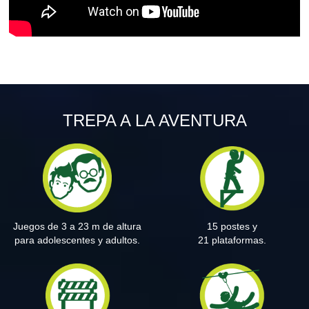
TREPA A LA AVENTURA
Juegos de 3 a 23 m de altura
15 postes y
para adolescentes y adultos.
21 plataformas.