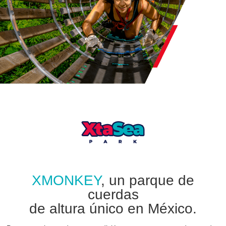
XMONKEY
, un parque de
cuerdas
de altura único en México.