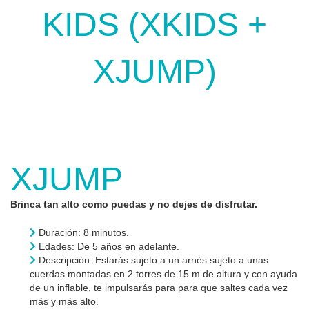
KIDS (XKIDS +
XJUMP)
XJUMP
Brinca tan alto como puedas y no dejes de disfrutar.
Duración: 8 minutos.
Edades: De 5 años en adelante.
Descripción: Estarás sujeto a un arnés sujeto a unas
cuerdas montadas en 2 torres de 15 m de altura y con ayuda
de un inflable, te impulsarás para para que saltes cada vez
más y más alto.