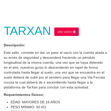
TARXAN
VER VIDEO
Descripción:
Este salto, consiste en dar un paso al vacío con la cuerda atada a
su arnés de seguridad y descenderá haciendo un péndulo
longitudinal de la misma cuerda, una vez que se haya detenido
en el aire, nuestros guías lo descenderán en rapel de forma
controlada hasta llegar al suelo, una vez que se encuentra en el
suelo deberá de subir por el sendero para llegar una Via Ferrata
rocosa la cual deberá de ir ascendiendo hasta llegar a la
plataforma de TarXan para concluir con esta actividad.
Requerimientos físicos:
.
EDAD: MAYORES DE 18 AÑOS
PESO MÍNIMO: 50 KG