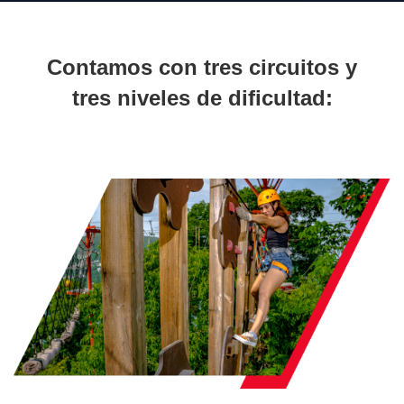
Contamos con tres circuitos y
tres niveles de dificultad: