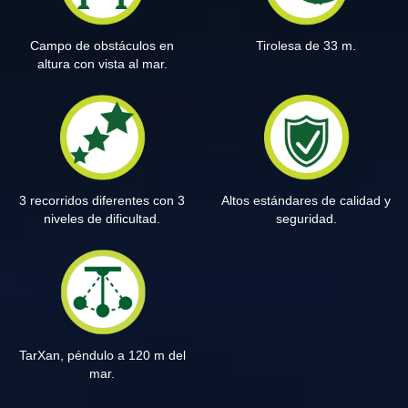
Campo de obstáculos en
Tirolesa de 33 m.
altura con vista al mar.
3 recorridos diferentes con 3
Altos estándares de calidad y
niveles de dificultad.
seguridad.
TarXan, péndulo a 120 m del
mar.