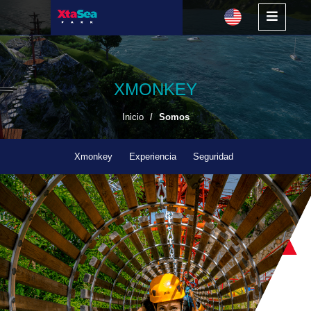
XMONKEY
Inicio
Somos
Xmonkey
Experiencia
Seguridad