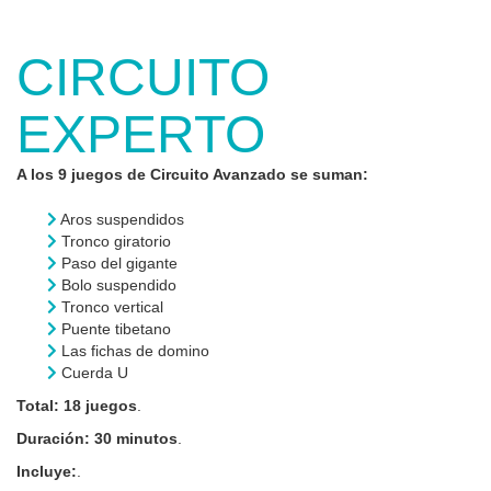
CIRCUITO
EXPERTO
A los 9 juegos de Circuito Avanzado se suman:
Aros suspendidos
Tronco giratorio
Paso del gigante
Bolo suspendido
Tronco vertical
Puente tibetano
Las fichas de domino
Cuerda U
Total: 18 juegos
.
Duración: 30 minutos
.
Incluye:
.